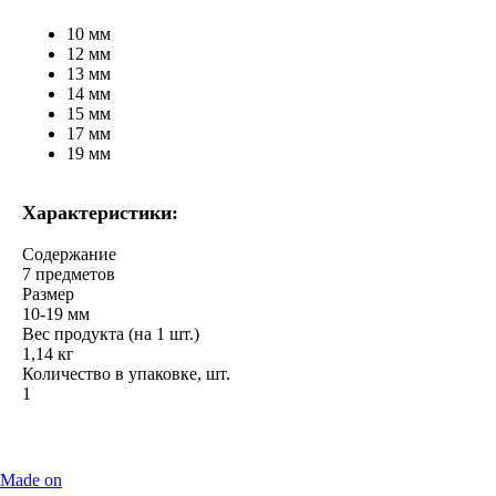
10 мм
12 мм
13 мм
14 мм
15 мм
17 мм
19 мм
Характеристики:
Содержание
7 предметов
Размер
10-19 мм
Вес продукта (на 1 шт.)
1,14 кг
Количество в упаковке, шт.
1
Made on