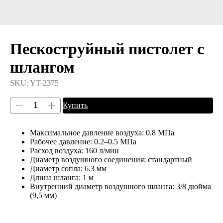
Пескоструйный пистолет с
шлангом
SKU:
YT-2375
Купить
Максимальное давление воздуха: 0.8 МПа
Рабочее давление: 0.2–0.5 МПа
Расход воздуха: 160 л/мин
Диаметр воздушного соединения: стандартный
Диаметр сопла: 6.3 мм
Длина шланга: 1 м
Внутренний диаметр воздушного шланга: 3/8 дюйма
(9,5 мм)