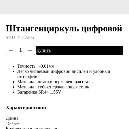
Штангенциркуль цифровой
SKU:
YT-7205
Купить
Точность +-0,01мм
Легко читаемый цифровой дисплей и удобный
интерфейс
Материал штанги:нержавеющая сталь
Материал губок:нержавеющая сталь
Батарейка SR44 1.55V
Характеристики:
Длина
150 мм
Количество в упаковке, шт.