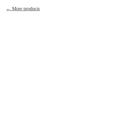
More products