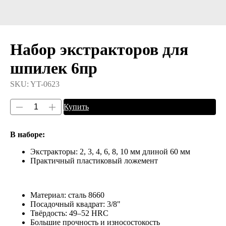
Набор экстракторов для
шпилек 6пр
SKU:
YT-0623
Купить
В наборе:
Экстракторы: 2, 3, 4, 6, 8, 10 мм длиной 60 мм
Практичный пластиковый ложемент
Материал: сталь 8660
Посадочный квадрат: 3/8"
Твёрдость: 49–52 HRC
Большие прочность и износостокость