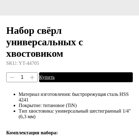
Набор свёрл
универсальных с
хвостовиком
SKU:
YT-44705
Купить
Материал изготовления: быстрорежущая сталь HSS
4241
Покрытие: титановое (TiN)
Тип хвостовика: универсальный шестигранный 1/4"
(6,3 мм)
Комплектация набора: