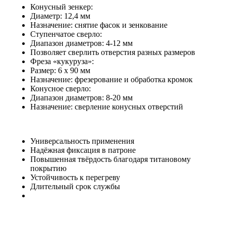
Конусный зенкер:
Диаметр: 12,4 мм
Назначение: снятие фасок и зенкование
Ступенчатое сверло:
Диапазон диаметров: 4-12 мм
Позволяет сверлить отверстия разных размеров
Фреза «кукуруза»:
Размер: 6 x 90 мм
Назначение: фрезерование и обработка кромок
Конусное сверло:
Диапазон диаметров: 8-20 мм
Назначение: сверление конусных отверстий
Универсальность применения
Надёжная фиксация в патроне
Повышенная твёрдость благодаря титановому
покрытию
Устойчивость к перегреву
Длительный срок службы