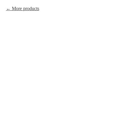
More products