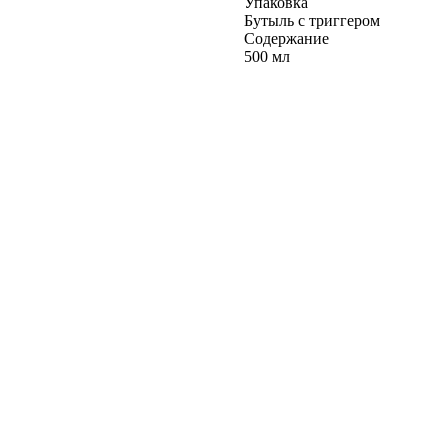
Упаковка
Бутыль с триггером
Содержание
500 мл