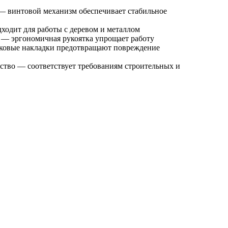
 винтовой механизм обеспечивает стабильное
ходит для работы с деревом и металлом
 — эргономичная рукоятка упрощает работу
иковые накладки предотвращают повреждение
ство — соответствует требованиям строительных и