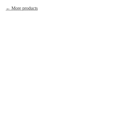
More products