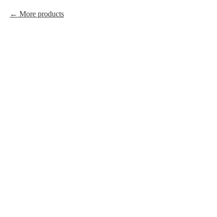
More products