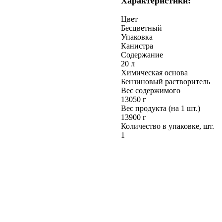
Характеристики:
Цвет
Бесцветный
Упаковка
Канистра
Содержание
20 л
Химическая основа
Бензиновый растворитель
Вес содержимого
13050 г
Вес продукта (на 1 шт.)
13900 г
Количество в упаковке, шт.
1