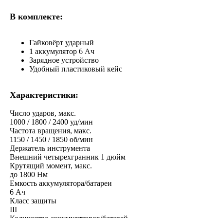
В комплекте:
Гайковёрт ударный
1 аккумулятор 6 Ач
Зарядное устройство
Удобный пластиковый кейс
Характеристики:
Число ударов, макс.
1000 / 1800 / 2400 уд/мин
Частота вращения, макс.
1150 / 1450 / 1850 об/мин
Держатель инструмента
Внешний четырехгранник 1 дюйм
Крутящий момент, макс.
до 1800 Нм
Емкость аккумулятора/батареи
6 Ач
Класс защиты
III