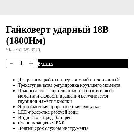
Гайковерт ударный 18В
(1800Нм)
SKU:
YT-828079
Купить
Два режима работы: прерывистый и постоянный
Трёхступенчатая регулировка крутящего момента
Плавный пуск: постепенный набор крутящего
момента и скорости вращения регулируется
глубиной нажатия кнопки
Эргономичная прорезиненная рукоятка
LED-подсветка рабочей зоны
Индикатор заряда батареи
Степень защиты: IPX0
Долгий срок службы инструмента